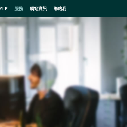
YLE
服務
網站資訊
聯絡我