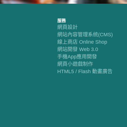
服務
網頁設計
網站內容管理系统(CMS)
線上商店 Online Shop
網站開發 Web 3.0
手機App應用開發
網頁小遊戲制作
HTML5 / Flash 動畫廣告