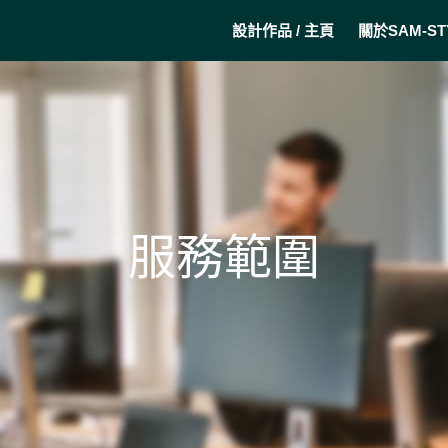
設計作品 / 主頁
關於SAM-ST
服務範圍