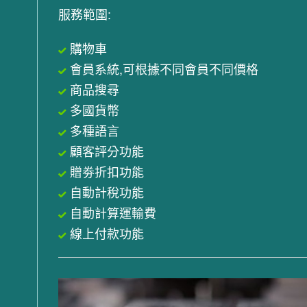
服務範圍:
購物車
會員系統,可根據不同會員不同價格
商品搜尋
多國貨幣
多種語言
顧客評分功能
贈劵折扣功能
自動計稅功能
自動計算運輸費
線上付款功能